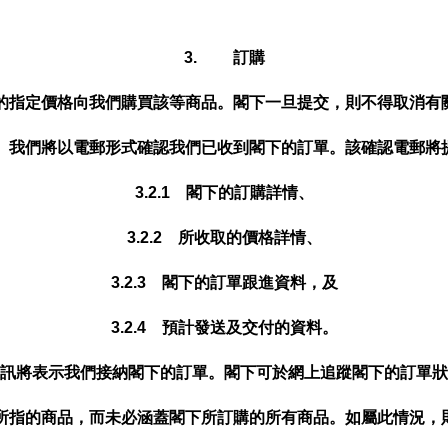
3. 訂購
品的指定價格向我們購買該等商品。閣下一旦提交，則不得取消有
2 我們將以電郵形式確認我們已收到閣下的訂單。該確認電郵將
3.2.1 閣下的訂購詳情、
3.2.2 所收取的價格詳情、
3.2.3 閣下的訂單跟進資料，及
3.2.4 預計發送及交付的資料。
訊將表示我們接納閣下的訂單。閣下可於網上追蹤閣下的訂單狀
認所指的商品，而未必涵蓋閣下所訂購的所有商品。如屬此情況，