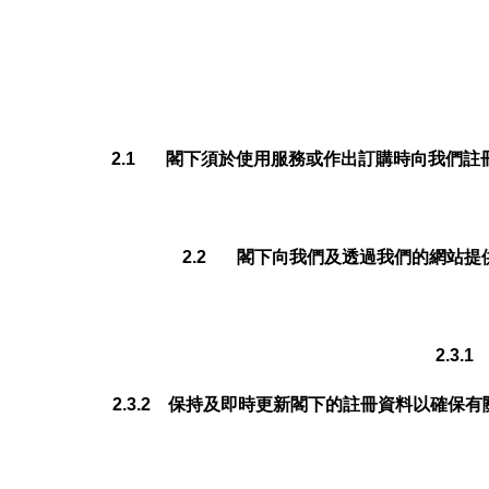
2.1 閣下須於使用服務或作出訂購時向我們註
2.2 閣下向我們及透過我們的網站
2.3
2.3.2 保持及即時更新閣下的註冊資料以確