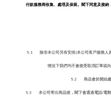
付款服務商收集、處理及保留。閣下同意及接納
5.1 除非本公司另有安排(本公司客戶服務人
情況下我們均不會接受取消訂單或向
5.2 商品會於開始
5.3 本公司寄出商品後，閣下會通過電話/電郵收