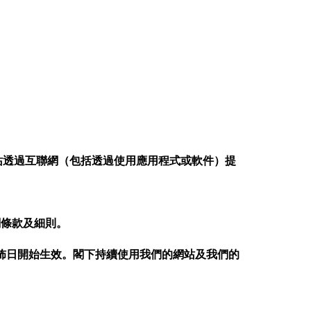
站透過互聯網（包括透過使用應用程式或軟件）提
關條款及細則。
佈日開始生效。閣下持續使用我們的網站及我們的