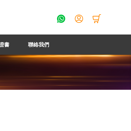
證書
聯絡我們