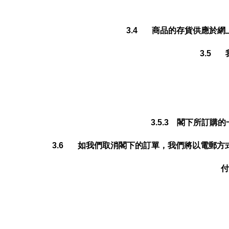
3.4 商品的存貨供應於
3.5
3.5.3 閣下所訂
3.6 如我們取消閣下的訂單，我們將以電郵方
付