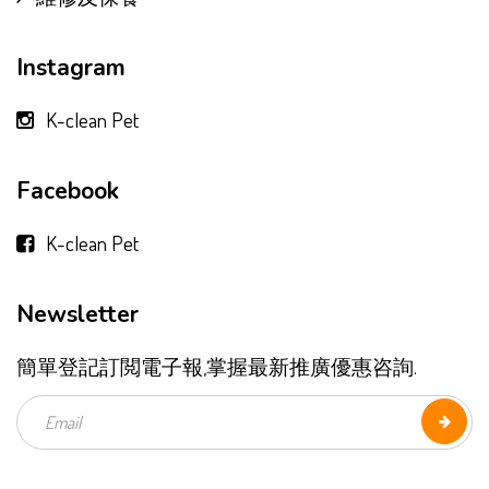
Instagram
K-clean Pet
Facebook
K-clean Pet
Newsletter
簡單登記訂閲電子報,掌握最新推廣優惠咨詢.